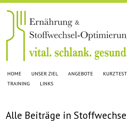
HOME
UNSER ZIEL
ANGEBOTE
KURZTEST
TRAINING
LINKS
Alle Beiträge in Stoffwechs