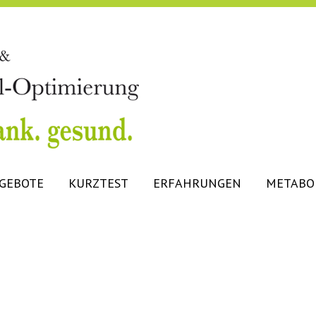
GEBOTE
KURZTEST
ERFAHRUNGEN
METABO