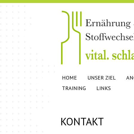
HOME
UNSER ZIEL
AN
TRAINING
LINKS
KONTAKT