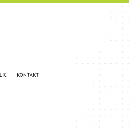
LIC
KONTAKT