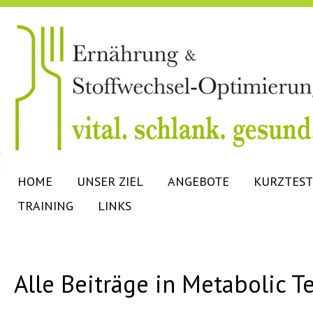
HOME
UNSER ZIEL
ANGEBOTE
KURZTEST
TRAINING
LINKS
Alle Beiträge in Metabolic T