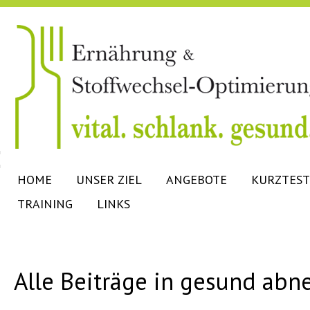
HOME
UNSER ZIEL
ANGEBOTE
KURZTEST
TRAINING
LINKS
Alle Beiträge in gesund ab