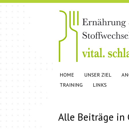
HOME
UNSER ZIEL
AN
TRAINING
LINKS
Alle Beiträge in