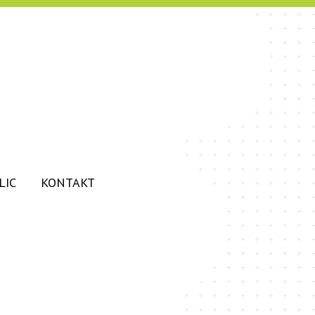
LIC
KONTAKT