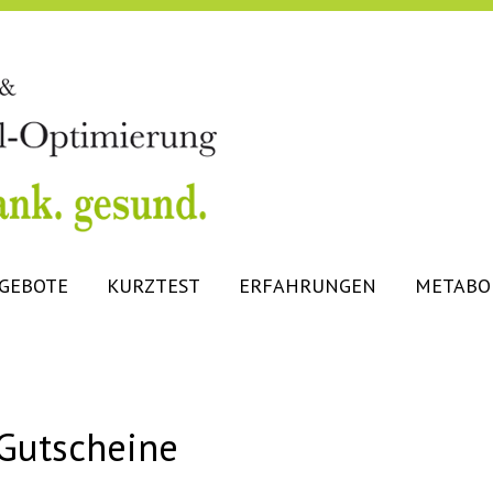
GEBOTE
KURZTEST
ERFAHRUNGEN
METABO
 Gutscheine