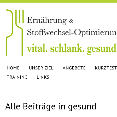
HOME
UNSER ZIEL
ANGEBOTE
KURZTEST
TRAINING
LINKS
Alle Beiträge in gesund